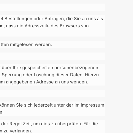
l Bestellungen oder Anfragen, die Sie an uns als
an, dass die Adresszeile des Browsers von
ritten mitgelesen werden.
ft über Ihre gespeicherten personenbezogenen
, Sperrung oder Löschung dieser Daten. Hierzu
ssum angegebenen Adresse an uns wenden.
können Sie sich jederzeit unter der im Impressum
n:
der Regel Zeit, um dies zu überprüfen. Für die
n zu verlangen.