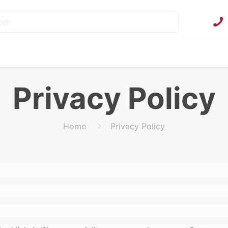
Privacy Policy
Home
Privacy Policy