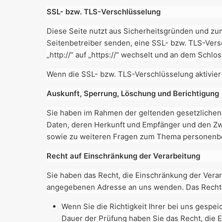
SSL- bzw. TLS-Verschlüsselung
Diese Seite nutzt aus Sicherheitsgründen und zum
Seitenbetreiber senden, eine SSL- bzw. TLS-Vers
„http://“ auf „https://“ wechselt und an dem Schlo
Wenn die SSL- bzw. TLS-Verschlüsselung aktiviert 
Auskunft, Sperrung, Löschung und Berichtigung
Sie haben im Rahmen der geltenden gesetzlichen
Daten, deren Herkunft und Empfänger und den Zwe
sowie zu weiteren Fragen zum Thema personenbe
Recht auf Einschränkung der Verarbeitung
Sie haben das Recht, die Einschränkung der Vera
angegebenen Adresse an uns wenden. Das Recht a
Wenn Sie die Richtigkeit Ihrer bei uns gespe
Dauer der Prüfung haben Sie das Recht, die 