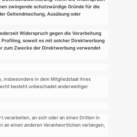
nnen zwingende schutzwürdige Gründe für die
t der Geltendmachung, Ausübung oder
jederzeit Widerspruch gegen die Verarbeitung
Profiling, soweit es mit solcher Direktwerbung
ehr zum Zwecke der Direktwerbung verwendet
 insbesondere in dem Mitgliedstaat ihres
recht besteht unbeschadet anderweitiger
t verarbeiten, an sich oder an einen Dritten in
n an einen anderen Verantwortlichen verlangen,