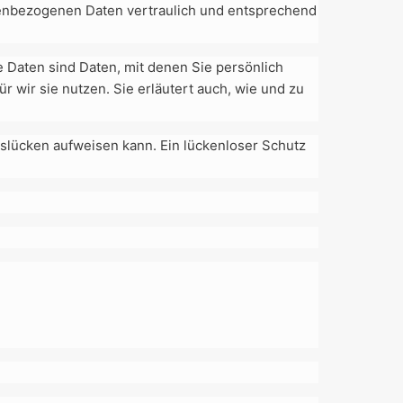
nenbezogenen Daten vertraulich und entsprechend
aten sind Daten, mit denen Sie persönlich
 wir sie nutzen. Sie erläutert auch, wie und zu
itslücken aufweisen kann. Ein lückenloser Schutz