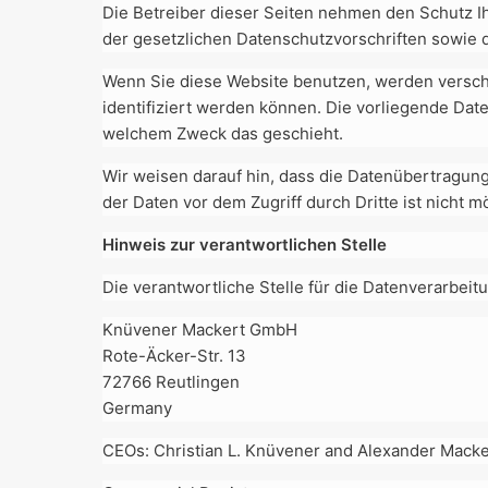
Die Betreiber dieser Seiten nehmen den Schutz I
der gesetzlichen Datenschutzvorschriften sowie 
Wenn Sie diese Website benutzen, werden versc
identifiziert werden können. Die vorliegende Date
welchem Zweck das geschieht.
Wir weisen darauf hin, dass die Datenübertragung
der Daten vor dem Zugriff durch Dritte ist nicht m
Hinweis zur verantwortlichen Stelle
Die verantwortliche Stelle für die Datenverarbeitu
Knüvener Mackert GmbH
Rote-Äcker-Str. 13
72766 Reutlingen
Germany
CEOs: Christian L. Knüvener and Alexander Macke