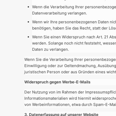
Wenn die Verarbeitung Ihrer personenbezoge
Datenverarbeitung verlangen.
Wenn wir Ihre personenbezogenen Daten nich
benötigen, haben Sie das Recht, statt der L
Wenn Sie einen Widerspruch nach Art. 21 A
werden. Solange noch nicht feststeht, wesse
Daten zu verlangen.
Wenn Sie die Verarbeitung Ihrer personenbezogen
Einwilligung oder zur Geltendmachung, Ausübung
juristischen Person oder aus Gründen eines wicht
Widerspruch gegen Werbe-E-Mails
Der Nutzung von im Rahmen der Impressumspflich
Informationsmaterialien wird hiermit widersproche
von Werbeinformationen, etwa durch Spam-E-Mail
3. Datenerfassung auf unserer Website