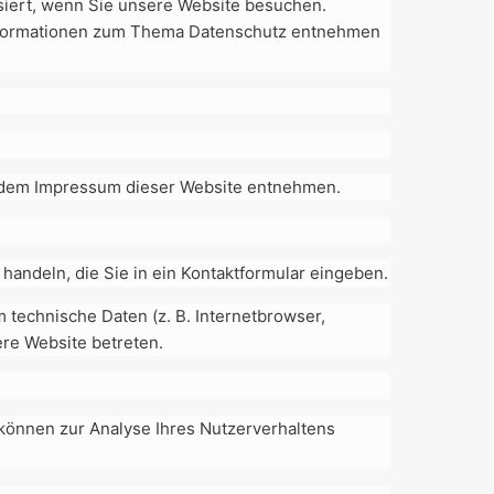
siert, wenn Sie unsere Website besuchen.
 Informationen zum Thema Datenschutz entnehmen
e dem Impressum dieser Website entnehmen.
handeln, die Sie in ein Kontaktformular eingeben.
technische Daten (z. B. Internetbrowser,
ere Website betreten.
 können zur Analyse Ihres Nutzerverhaltens