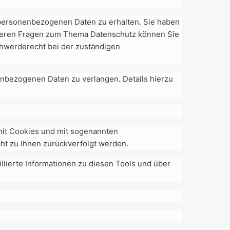
 personenbezogenen Daten zu erhalten. Sie haben
eiteren Fragen zum Thema Datenschutz können Sie
hwerderecht bei der zuständigen
nbezogenen Daten zu verlangen. Details hierzu
mit Cookies und mit sogenannten
ht zu Ihnen zurückverfolgt werden.
llierte Informationen zu diesen Tools und über