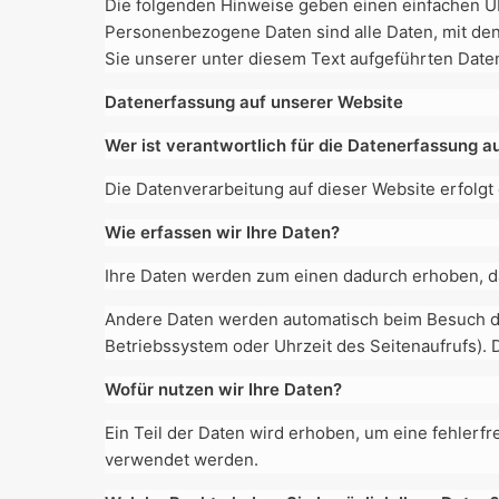
Die folgenden Hinweise geben einen einfachen Ü
Personenbezogene Daten sind alle Daten, mit de
Sie unserer unter diesem Text aufgeführten Date
Datenerfassung auf unserer Website
Wer ist verantwortlich für die Datenerfassung a
Die Datenverarbeitung auf dieser Website erfol
Wie erfassen wir Ihre Daten?
Ihre Daten werden zum einen dadurch erhoben, dass
Andere Daten werden automatisch beim Besuch der
Betriebssystem oder Uhrzeit des Seitenaufrufs). 
Wofür nutzen wir Ihre Daten?
Ein Teil der Daten wird erhoben, um eine fehlerf
verwendet werden.