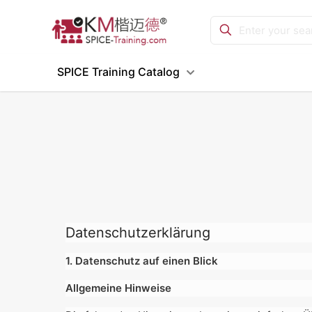
SPICE Training Catalog
Datenschutzerklärung
1. Datenschutz auf einen Blick
Allgemeine Hinweise