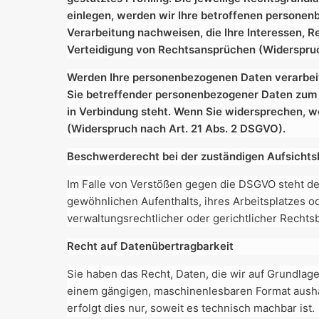
einlegen, werden wir Ihre betroffenen personen
Verarbeitung nachweisen, die Ihre Interessen, 
Verteidigung von Rechtsansprüchen (Widerspruc
Werden Ihre personenbezogenen Daten verarbeite
Sie betreffender personenbezogener Daten zum Zw
in Verbindung steht. Wenn Sie widersprechen,
(Widerspruch nach Art. 21 Abs. 2 DSGVO).
Beschwerderecht bei der zuständigen Aufsicht
Im Falle von Verstößen gegen die DSGVO steht de
gewöhnlichen Aufenthalts, ihres Arbeitsplatzes 
verwaltungsrechtlicher oder gerichtlicher Rechts
Recht auf Datenübertragbarkeit
Sie haben das Recht, Daten, die wir auf Grundlage 
einem gängigen, maschinenlesbaren Format aushän
erfolgt dies nur, soweit es technisch machbar ist.