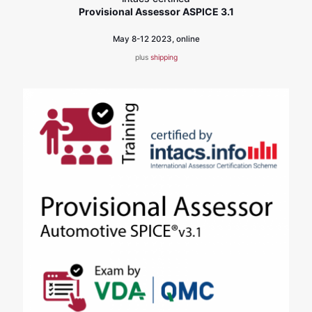
Provisional Assessor ASPICE 3.1
May 8-12 2023, online
plus
shipping