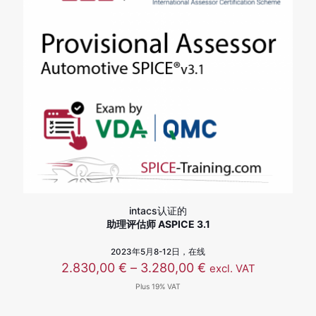
intacs认证的
助理评估师 ASPICE 3.1
2023年5月8-12日，在线
价
2.830,00
€
–
3.280,00
€
excl. VAT
格
Plus 19% VAT
范
围：