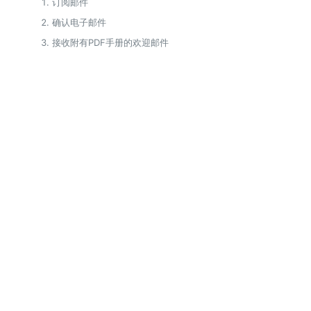
订阅邮件
确认电子邮件
接收附有PDF手册的欢迎邮件