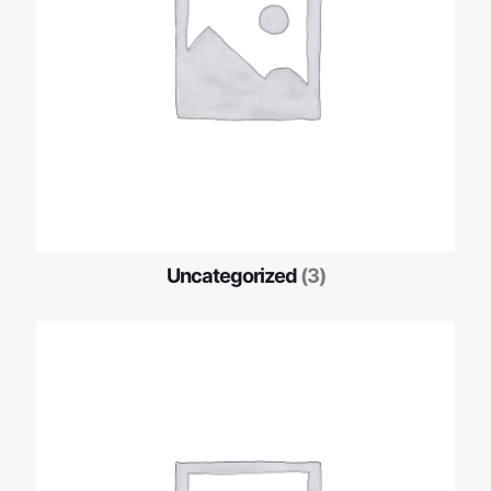
Uncategorized
(3)