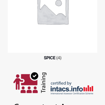
SPICE
(4)