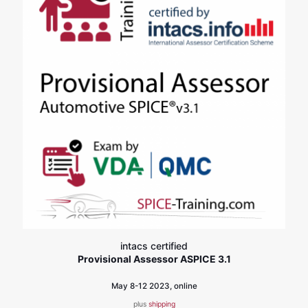
intacs certified
Provisional Assessor ASPICE 3.1
May 8-12 2023, online
plus
shipping