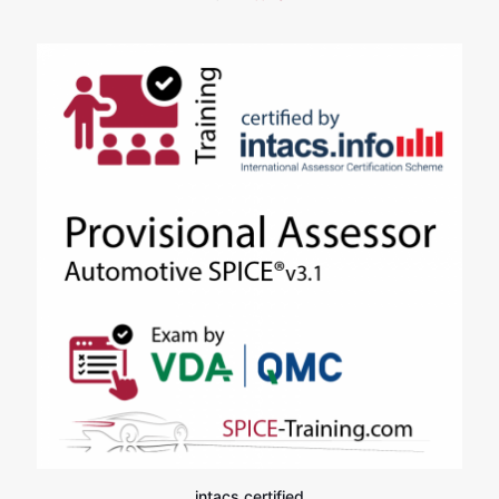
intacs certified