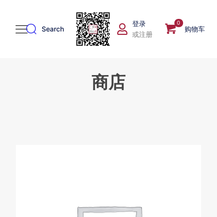
登录
0
Search
购物车
或注册
商店