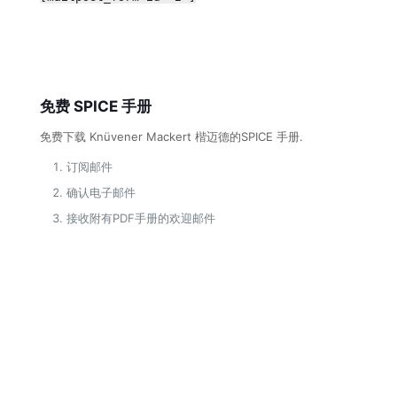
免费 SPICE 手册
免费下载 Knüvener Mackert 楷迈德的SPICE 手册.
订阅邮件
确认电子邮件
接收附有PDF手册的欢迎邮件