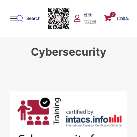
登录
0
Search
购物车
或注册
Cybersecurity