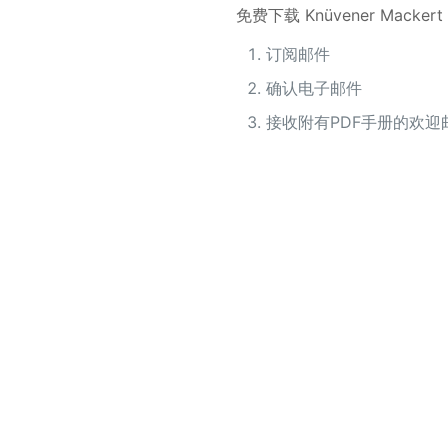
免费下载 Knüvener Macker
订阅邮件
确认电子邮件
接收附有PDF手册的欢迎