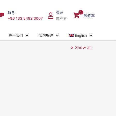
服务
登录
0
购物车
+86 133 5492 3007
或注册
关于我们
我的账户
English
Show all