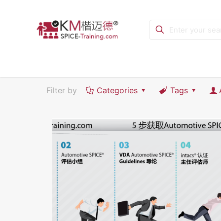
Filter by
Categories
Tags