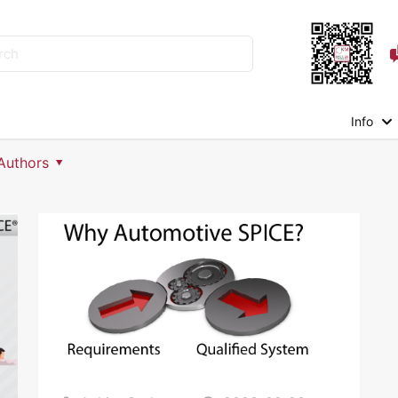
Info
Authors