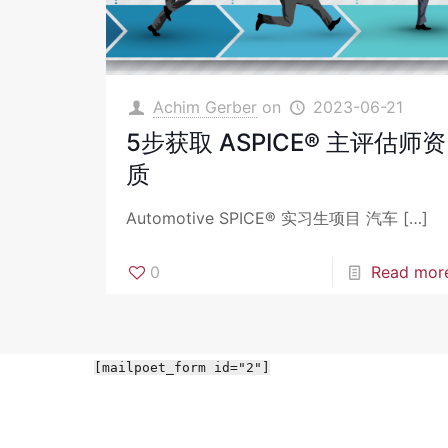
Achim Gerber
on
2023-06-21
5步获取 ASPICE® 主评估师资
质
Automotive SPICE® 实习生项目 汽车
[…]
0
Read mor
[mailpoet_form id="2"]