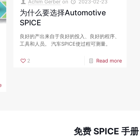
Achim Gerber
on
2023-02-23
为什么要选择Automotive
SPICE
良好的产出来自于良好的投入、良好的程序、
工具和人员。 汽车SPICE使过程可测量。
2
Read more
e
免费 SPICE 手册