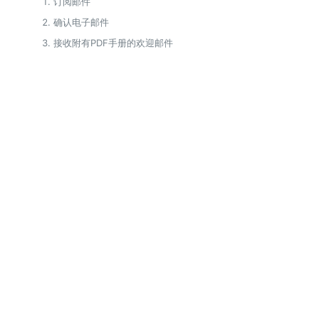
订阅邮件
确认电子邮件
接收附有PDF手册的欢迎邮件