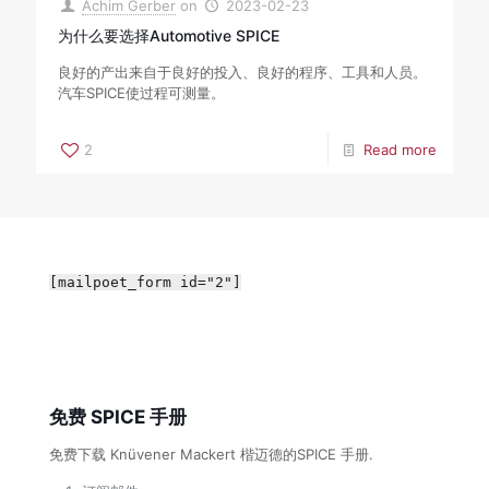
Achim Gerber
on
2023-02-23
为什么要选择Automotive SPICE
良好的产出来自于良好的投入、良好的程序、工具和人员。
汽车SPICE使过程可测量。
2
Read more
[mailpoet_form id="2"]
免费 SPICE 手册
免费下载 Knüvener Mackert 楷迈德的SPICE 手册.