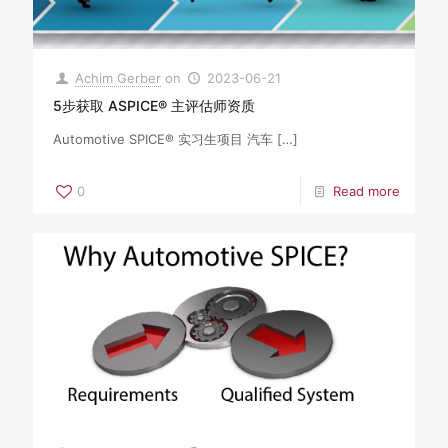
Achim Gerber
on
2023-06-21
5步获取 ASPICE® 主评估师资质
Automotive SPICE® 实习生项目 汽车
[…]
0
Read more