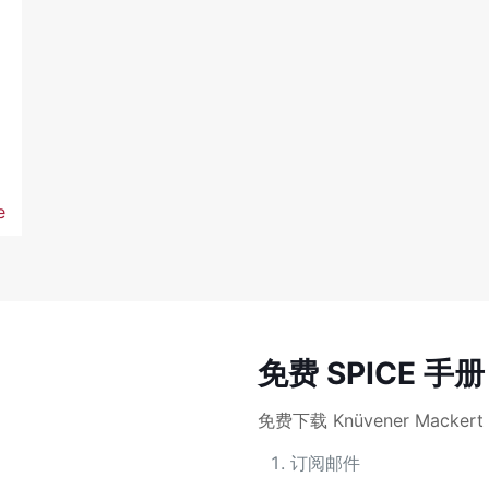
e
免费 SPICE 手册
免费下载 Knüvener Macker
订阅邮件