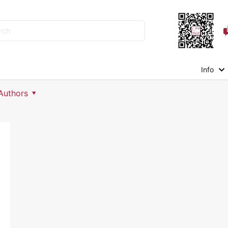
Info
Authors