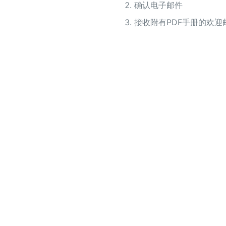
确认电子邮件
接收附有PDF手册的欢迎