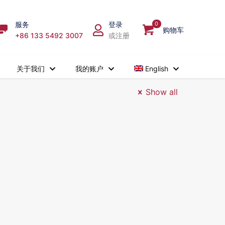
服务
登录
0
购物车
+86 133 5492 3007
或注册
关于我们
我的账户
English
Show all