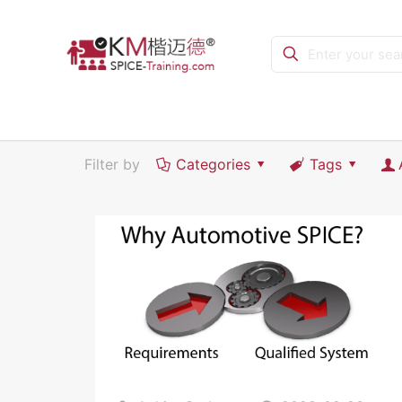
Filter by
Categories
Tags