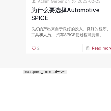
Achim Gerber
on
2023-02-23
为什么要选择Automotive
SPICE
良好的产出来自于良好的投入、良好的程序、
工具和人员。 汽车SPICE使过程可测量。
2
Read mor
[mailpoet_form id="2"]