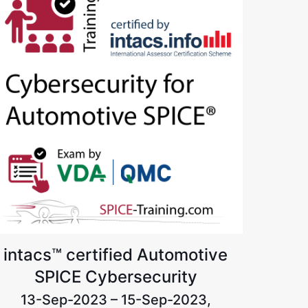
intacs™ certified Automotive
SPICE Cybersecurity
13-Sep-2023 – 15-Sep-2023,