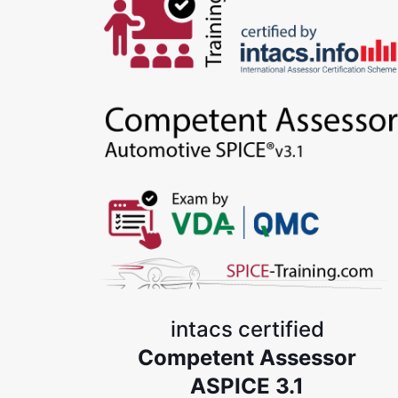
intacs certified
Competent Assessor
ASPICE 3.1