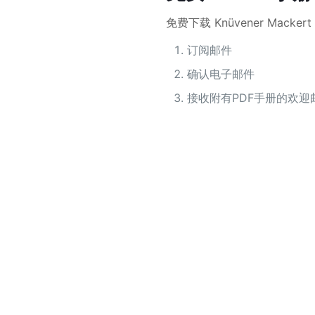
免费下载 Knüvener Macker
订阅邮件
确认电子邮件
接收附有PDF手册的欢迎