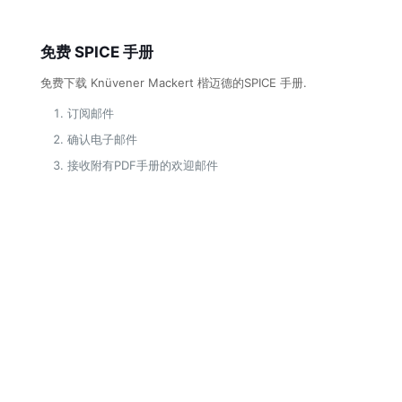
免费 SPICE 手册
免费下载 Knüvener Mackert 楷迈德的SPICE 手册.
订阅邮件
确认电子邮件
接收附有PDF手册的欢迎邮件