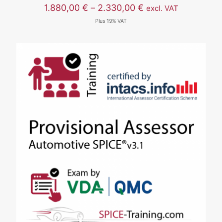
价
1.880,00
€
–
2.330,00
€
excl. VAT
格
Plus 19% VAT
范
围：
1.880,00 €
至
2.330,00 €